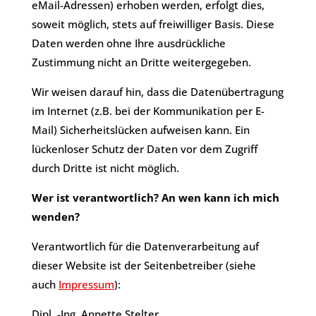
eMail-Adressen) erhoben werden, erfolgt dies,
soweit möglich, stets auf freiwilliger Basis. Diese
Daten werden ohne Ihre ausdrückliche
Zustimmung nicht an Dritte weitergegeben.
​Wir weisen darauf hin, dass die Datenübertragung
im Internet (z.B. bei der Kommunikation per E-
Mail) Sicherheitslücken aufweisen kann. Ein
lückenloser Schutz der Daten vor dem Zugriff
durch Dritte ist nicht möglich.
Wer ist verantwortlich? An wen kann ich mich
wenden?
​Verantwortlich für die Datenverarbeitung auf
dieser Website ist der Seitenbetreiber (siehe
auch
Impressum
):
Dipl. -Ing. Annette Stelter