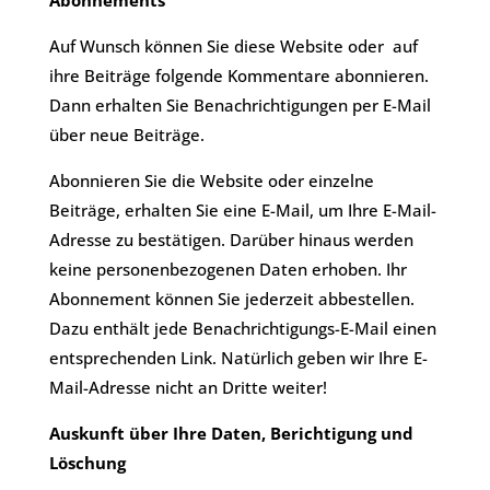
Abonnements
​Auf Wunsch können Sie diese Website oder auf
ihre Beiträge folgende Kommentare abonnieren.
Dann erhalten Sie Benachrichtigungen per E-Mail
über neue Beiträge.
Abonnieren Sie die Website oder einzelne
Beiträge, erhalten Sie eine E-Mail, um Ihre E-Mail-
Adresse zu bestätigen. Darüber hinaus werden
keine personenbezogenen Daten erhoben. Ihr
Abonnement können Sie jederzeit abbestellen.
Dazu enthält jede Benachrichtigungs-E-Mail einen
entsprechenden Link. Natürlich geben wir Ihre E-
Mail-Adresse nicht an Dritte weiter!
Auskunft über Ihre Daten, Berichtigung und
Löschung