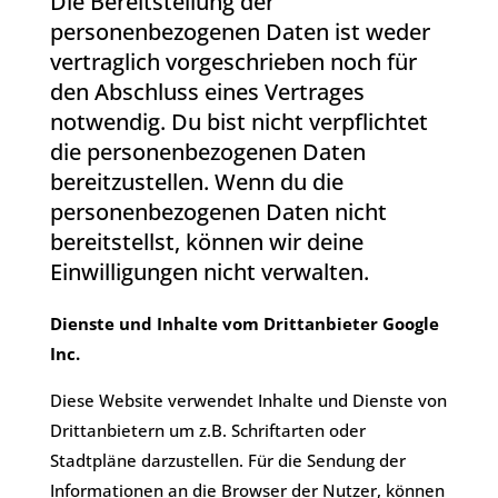
Die Bereitstellung der
personenbezogenen Daten ist weder
vertraglich vorgeschrieben noch für
den Abschluss eines Vertrages
notwendig. Du bist nicht verpflichtet
die personenbezogenen Daten
bereitzustellen. Wenn du die
personenbezogenen Daten nicht
bereitstellst, können wir deine
Einwilligungen nicht verwalten.
Dienste und Inhalte vom Drittanbieter Google
Inc.
​Diese Website verwendet Inhalte und Dienste von
Drittanbietern um z.B. Schriftarten oder
Stadtpläne darzustellen. Für die Sendung der
Informationen an die Browser der Nutzer, können