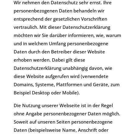
Wir nehmen den Datenschutz sehr ernst. Ihre
personenbezogenen Daten behandeln wir
entsprechend der gesetzlichen Vorschriften
vertraulich. Mit dieser Datenschutzerklärung
möchten wir Sie darüber informieren, wie, warum
und in welchem Umfang personenbezogene
Daten durch den Betreiber dieser Website
erhoben werden. Dabei gilt diese
Datenschutzerklärung unabhängig davon, wie
diese Website aufgerufen wird (verwendete
Domains, Systeme, Plattformen und Geräte, zum
Beispiel Desktop oder Mobile).
Die Nutzung unserer Webseite ist in der Regel
ohne Angabe personenbezogener Daten möglich.
Soweit auf unseren Seiten personenbezogene
Daten (beispielsweise Name, Anschrift oder