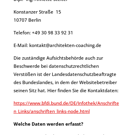
Konstanzer Straße 15
10707 Berlin
Telefon: +49 30 98 33 92 31
​E-Mail: kontakt@architekten-coaching.de
Die zuständige Aufsichtsbehörde auch zur
Beschwerde bei datenschutzrechtlichen
Verstößen ist der Landesdatenschutzbeaftragte
des Bundeslandes, in dem der Websitebetreiber
seinen Sitz hat. Hier finden Sie die Kontaktdaten:
https://www.bfdi.bund.de/DE/Infothek/Anschrifte
n_Links/anschriften_links-node.html
Welche Daten werden erfasst?