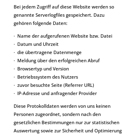
​Bei jedem Zugriff auf diese Website werden so
genannte Serverlogfiles gespeichert. Dazu
gehören folgende Daten:
· Name der aufgerufenen Website bzw. Datei
· Datum und Uhrzeit
· die übertragene Datenmenge
· Meldung über den erfolgreichen Abruf
· Browsertyp und Version
· Betriebssystem des Nutzers
· zuvor besuchte Seite (Referrer URL)
· IP-Adresse und anfragender Provider
Diese Protokolldaten werden von uns keinen
Personen zugeordnet, sondern nach den
gesetzlichen Bestimmungen nur zur statistischen
Auswertung sowie zur Sicherheit und Optimierung