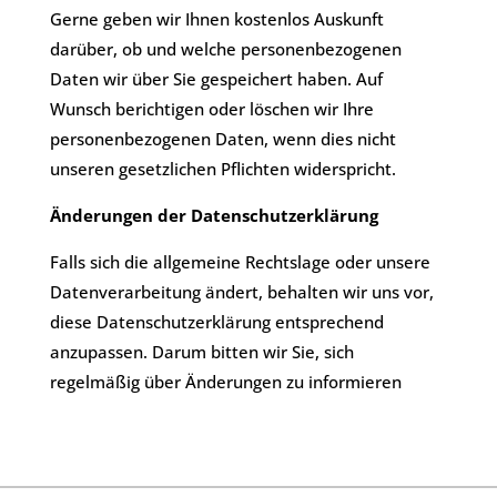
​Gerne geben wir Ihnen kostenlos Auskunft
darüber, ob und welche personenbezogenen
Daten wir über Sie gespeichert haben. Auf
Wunsch berichtigen oder löschen wir Ihre
personenbezogenen Daten, wenn dies nicht
unseren gesetzlichen Pflichten widerspricht.
Änderungen der Datenschutzerklärung
​Falls sich die allgemeine Rechtslage oder unsere
Datenverarbeitung ändert, behalten wir uns vor,
diese Datenschutzerklärung entsprechend
anzupassen. Darum bitten wir Sie, sich
regelmäßig über Änderungen zu informieren