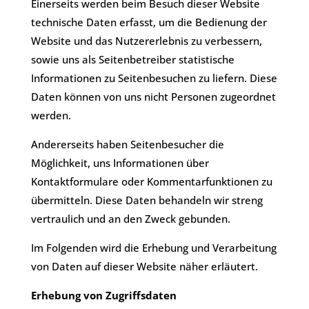
​Einerseits werden beim Besuch dieser Website
technische Daten erfasst, um die Bedienung der
Website und das Nutzererlebnis zu verbessern,
sowie uns als Seitenbetreiber statistische
Informationen zu Seitenbesuchen zu liefern. Diese
Daten können von uns nicht Personen zugeordnet
werden.
Andererseits haben Seitenbesucher die
Möglichkeit, uns Informationen über
Kontaktformulare oder Kommentarfunktionen zu
übermitteln. Diese Daten behandeln wir streng
vertraulich und an den Zweck gebunden.
Im Folgenden wird die Erhebung und Verarbeitung
von Daten auf dieser Website näher erläutert.
Erhebung von Zugriffsdaten