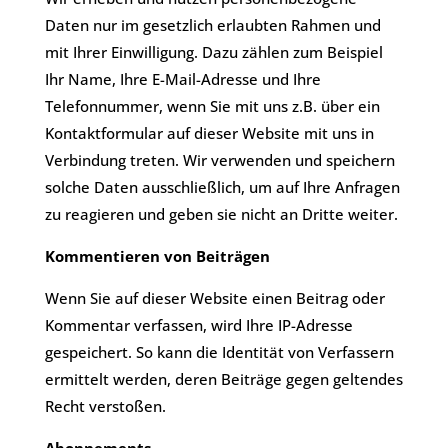
Daten nur im gesetzlich erlaubten Rahmen und
mit Ihrer Einwilligung. Dazu zählen zum Beispiel
Ihr Name, Ihre E-Mail-Adresse und Ihre
Telefonnummer, wenn Sie mit uns z.B. über ein
Kontaktformular auf dieser Website mit uns in
Verbindung treten. Wir verwenden und speichern
solche Daten ausschließlich, um auf Ihre Anfragen
zu reagieren und geben sie nicht an Dritte weiter.
Kommentieren von Beiträgen
​Wenn Sie auf dieser Website einen Beitrag oder
Kommentar verfassen, wird Ihre IP-Adresse
gespeichert. So kann die Identität von Verfassern
ermittelt werden, deren Beiträge gegen geltendes
Recht verstoßen.