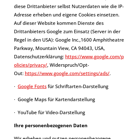
diese Drittanbieter selbst Nutzerdaten wie die IP-
Adresse erheben und eigene Cookies einsetzen.
Auf dieser Website kommen Dienste des
Drittanbieters Google zum Einsatz (Server in der
Regel in den USA): Google Inc.,1600 Amphitheatre
Parkway, Mountain View, CA 94043, USA,
Datenschutzerklärung:
https://www.google.com/p
olicies/privacy/
, Widerspruch/Opt-
Out:
https://www.google.com/settings/ads/
.
·
Google Fonts
für Schriftarten-Darstellung
· Google Maps für Kartendarstellung
· YouTube für Video-Darstellung
Ihre personenbezogenen Daten
​Wir erheben und nutzen personenbezogene