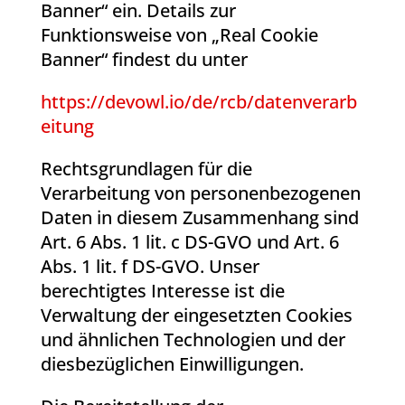
Banner“ ein. Details zur
Funktionsweise von „Real Cookie
Banner“ findest du unter
https://devowl.io/de/rcb/datenverarb
eitung
Rechtsgrundlagen für die
Verarbeitung von personenbezogenen
Daten in diesem Zusammenhang sind
Art. 6 Abs. 1 lit. c DS-GVO und Art. 6
Abs. 1 lit. f DS-GVO. Unser
berechtigtes Interesse ist die
Verwaltung der eingesetzten Cookies
und ähnlichen Technologien und der
diesbezüglichen Einwilligungen.