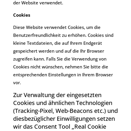
der Website verwendet.
Cookies
​Diese Website verwendet Cookies, um die
Benutzerfreundlichkeit zu erhöhen. Cookies sind
kleine Textdateien, die auf Ihrem Endgerät
gespeichert werden und auf die Ihr Browser
zugreifen kann. Falls Sie die Verwendung von
Cookies nicht wünschen, nehmen Sie bitte die
entsprechenden Einstellungen in Ihrem Browser
vor.
Zur Verwaltung der eingesetzten
Cookies und ähnlichen Technologien
(Tracking-Pixel, Web-Beacons etc.) und
diesbezüglicher Einwilligungen setzen
wir das Consent Tool „Real Cookie