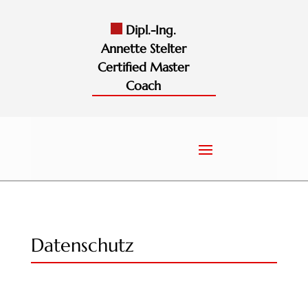
Dipl.-Ing.
Annette Stelter
Certified Master
Coach
Datenschutz