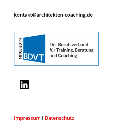
kontakt@architekten-coaching.de
LinkedIn
Impressum
I
Datenschutz