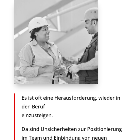
Es ist oft eine Herausforderung, wieder in
den Beruf
einzusteigen.
Da sind Unsicherheiten zur Positionierung
im Team und Einbindung von neuen