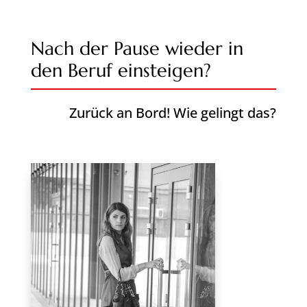
Nach der Pause wieder in
den Beruf einsteigen?
Zurück an Bord! Wie gelingt das?