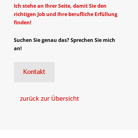
Ich stehe an Ihrer Seite, damit Sie den
richtigen Job und Ihre berufliche Erfüllung
finden!
Suchen Sie genau das? Sprechen Sie mich
an!
Kontakt
zurück zur Übersicht