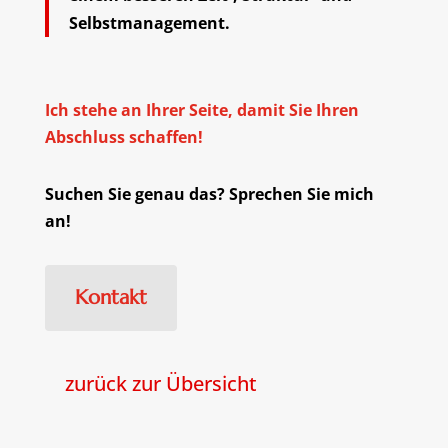
Selbstmanagement.
Ich stehe an Ihrer Seite, damit Sie Ihren
Abschluss schaffen!
Suchen Sie genau das? Sprechen Sie mich
an!
Kontakt
zurück zur Übersicht