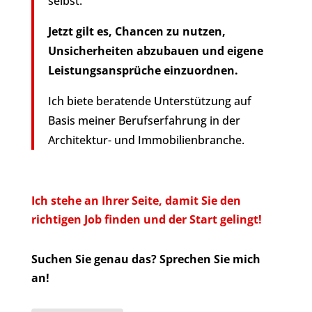
selbst.
Jetzt gilt es, Chancen zu nutzen,
Unsicherheiten abzubauen und eigene
Leistungsansprüche einzuordnen.
Ich biete beratende Unterstützung auf
Basis meiner Berufserfahrung in der
Architektur- und Immobilienbranche.
Ich stehe an Ihrer Seite, damit Sie den
richtigen Job finden und der Start gelingt!
Suchen Sie genau das? Sprechen Sie mich
an!