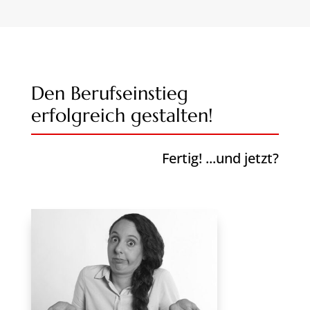
Den Berufseinstieg
erfolgreich gestalten!
Fertig! ...und jetzt?