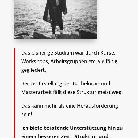
Das bisherige Studium war durch Kurse,
Workshops, Arbeitsgruppen etc. vielfältig
gegliedert.
Bei der Erstellung der Bachelorar- und
Masterarbeit fällt diese Struktur meist weg.
Das kann mehr als eine Herausforderung
sein!
Ich biete beratende Unterstützung hin zu
einem besseren Zeit-, Struktur- und