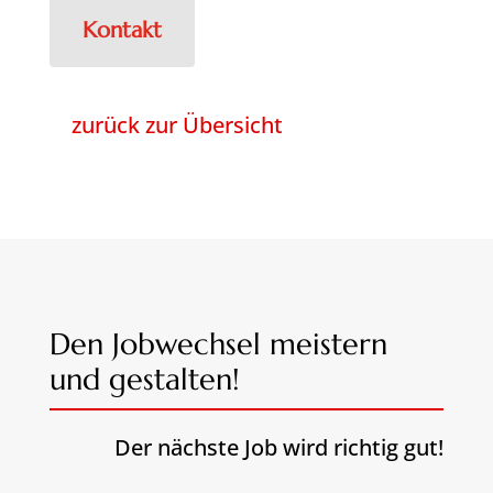
Kontakt
zurück zur Übersicht
Den Jobwechsel meistern
und gestalten!
Der nächste Job wird richtig gut!