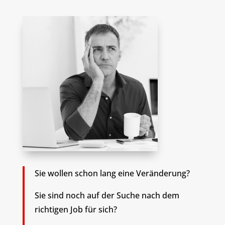
Sie wollen schon lang eine Veränderung?
Sie sind noch auf der Suche nach dem
richtigen Job für sich?