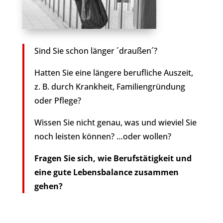
Sind Sie schon länger ´draußen´?
Hatten Sie eine längere berufliche Auszeit,
z. B. durch Krankheit, Familiengründung
oder Pflege?
Wissen Sie nicht genau, was und wieviel Sie
noch leisten können? …oder wollen?
Fragen Sie sich, wie Berufstätigkeit und
eine gute Lebensbalance zusammen
gehen?