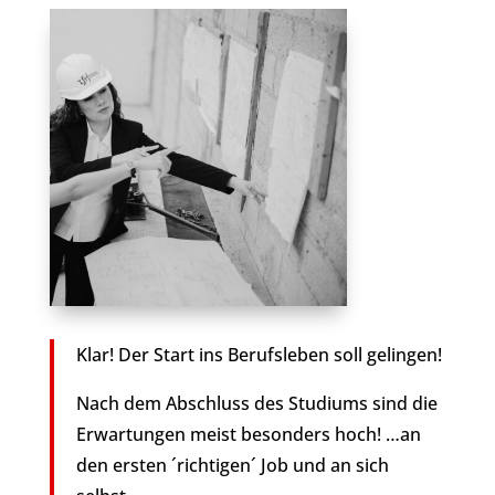
Klar! Der Start ins Berufsleben soll gelingen!
Nach dem Abschluss des Studiums sind die
Erwartungen meist besonders hoch! …an
den ersten ´richtigen´ Job und an sich