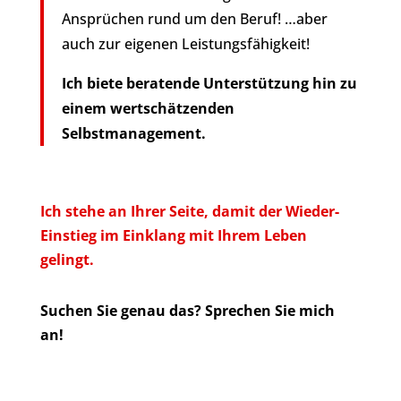
Ansprüchen rund um den Beruf! …aber
auch zur eigenen Leistungsfähigkeit!
Ich biete beratende Unterstützung hin zu
einem wertschätzenden
Selbstmanagement.
Ich stehe an Ihrer Seite, damit der Wieder-
Einstieg im Einklang mit Ihrem Leben
gelingt.
Suchen Sie genau das? Sprechen Sie mich
an!