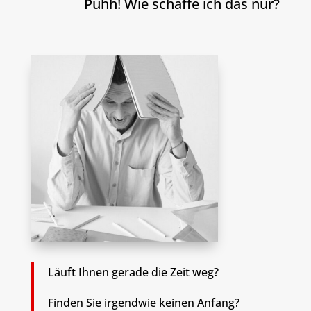
Puhh! Wie schaffe ich das nur?
Läuft Ihnen gerade die Zeit weg?
Finden Sie irgendwie keinen Anfang?