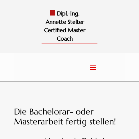
Dipl.-Ing.
Annette Stelter
Certified Master
Coach
Die Bachelorar- oder
Masterarbeit fertig stellen!