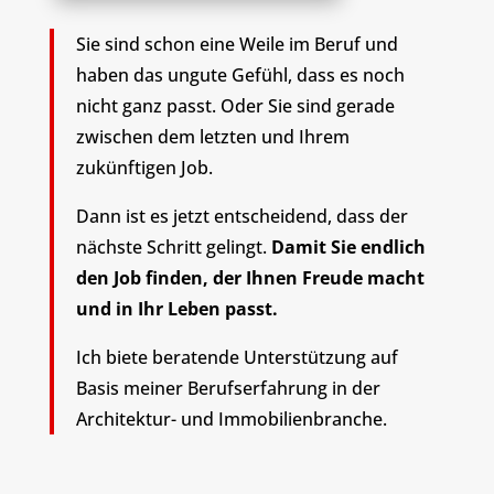
Sie sind schon eine Weile im Beruf und
haben das ungute Gefühl, dass es noch
nicht ganz passt. Oder Sie sind gerade
zwischen dem letzten und Ihrem
zukünftigen Job.
Dann ist es jetzt entscheidend, dass der
nächste Schritt gelingt.
Damit Sie endlich
den Job finden, der Ihnen Freude macht
und in Ihr Leben passt.
Ich biete beratende Unterstützung auf
Basis meiner Berufserfahrung in der
Architektur- und Immobilienbranche.