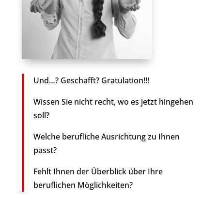
Und…? Geschafft? Gratulation!!!
Wissen Sie nicht recht, wo es jetzt hingehen
soll?
Welche berufliche Ausrichtung zu Ihnen
passt?
Fehlt Ihnen der Überblick über Ihre
beruflichen Möglichkeiten?