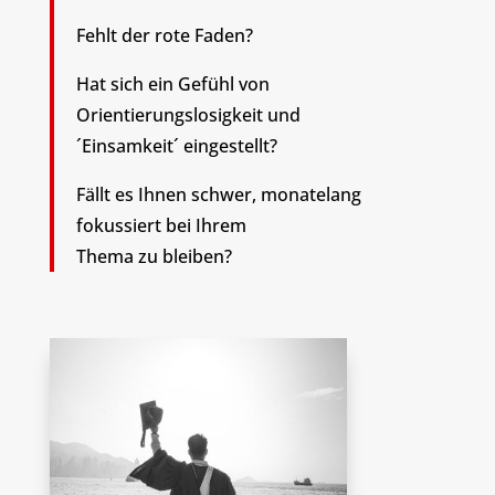
Fehlt der rote Faden?
Hat sich ein Gefühl von
Orientierungslosigkeit und
´Einsamkeit´ eingestellt?
Fällt es Ihnen schwer, monatelang
fokussiert bei Ihrem
Thema zu bleiben?