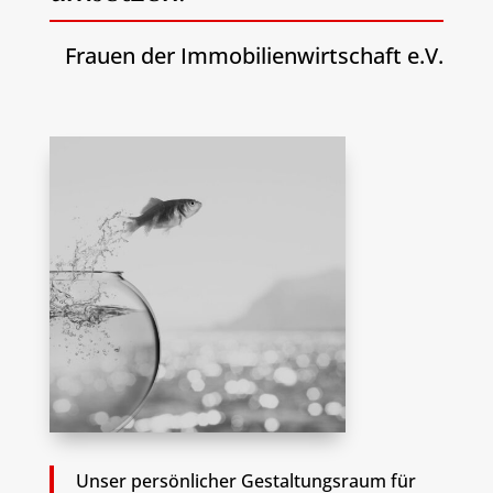
Frauen der Immobilienwirtschaft e.V.
Unser persönlicher Gestaltungsraum für