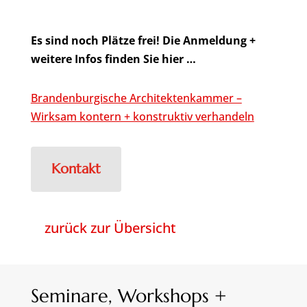
Es sind noch Plätze frei! Die Anmeldung +
weitere Infos finden Sie hier …
Brandenburgische Architektenkammer –
Wirksam kontern + konstruktiv verhandeln
Kontakt
zurück zur Übersicht
Seminare, Workshops +