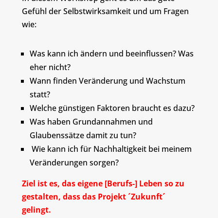
Gefühl der Selbstwirksamkeit und um Fragen
wie:
Was kann ich ändern und beeinflussen? Was
eher nicht?
Wann finden Veränderung und Wachstum
statt?
Welche günstigen Faktoren braucht es dazu?
Was haben Grundannahmen und
Glaubenssätze damit zu tun?
Wie kann ich für Nachhaltigkeit bei meinem
Veränderungen sorgen?
Ziel ist es, das eigene [Berufs-] Leben so zu
gestalten, dass das Projekt ´Zukunft´
gelingt.