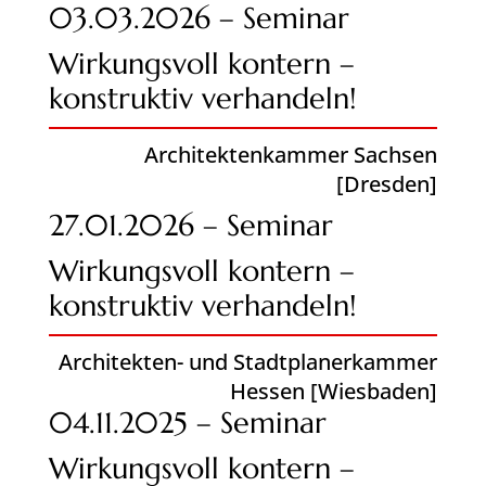
03.03.2026 – Seminar
Wirkungsvoll kontern –
konstruktiv verhandeln!
Architektenkammer Sachsen
[Dresden]
27.01.2026 – Seminar
Wirkungsvoll kontern –
konstruktiv verhandeln!
Architekten- und Stadtplanerkammer
Hessen [Wiesbaden]
04.11.2025 – Seminar
Wirkungsvoll kontern –