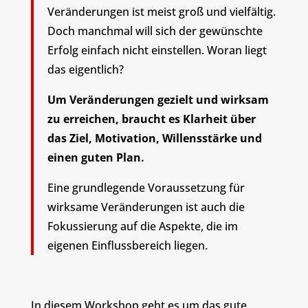
Veränderungen ist meist groß und vielfältig.
Doch manchmal will sich der gewünschte
Erfolg einfach nicht einstellen. Woran liegt
das eigentlich?
Um Veränderungen gezielt und wirksam
zu erreichen, braucht es Klarheit über
das Ziel, Motivation, Willensstärke und
einen guten Plan.
Eine grundlegende Voraussetzung für
wirksame Veränderungen ist auch die
Fokussierung auf die Aspekte, die im
eigenen Einflussbereich liegen.
In diesem Workshop geht es um das gute