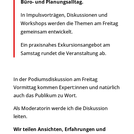
Büro- und Planungsalltag.
In Impulsvorträgen, Diskussionen und
Workshops werden die Themen am Freitag
gemeinsam entwickelt.
Ein praxisnahes Exkursionsangebot am
Samstag rundet die Veranstaltung ab.
In der Podiumsdiskussion am Freitag
Vormittag kommen Expert:innen und natürlich
auch das Publikum zu Wort.
Als Moderatorin werde ich die Diskussion
leiten.
Wir teilen Ansichten, Erfahrungen und