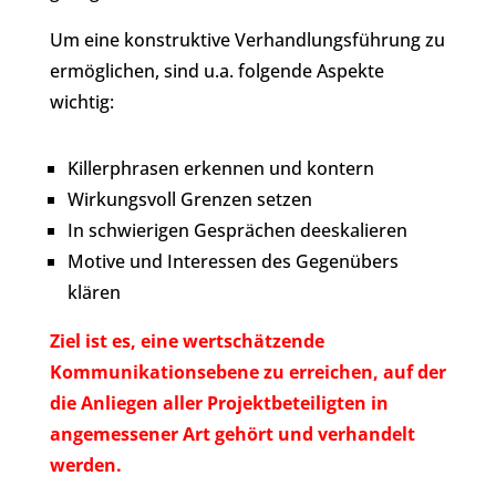
Um eine konstruktive Verhandlungsführung zu
ermöglichen, sind u.a. folgende Aspekte
wichtig:
Killerphrasen erkennen und kontern
Wirkungsvoll Grenzen setzen
In schwierigen Gesprächen deeskalieren
Motive und Interessen des Gegenübers
klären
Ziel ist es, eine wertschätzende
Kommunikationsebene zu erreichen, auf der
die Anliegen aller Projektbeteiligten in
angemessener Art gehört und verhandelt
werden.