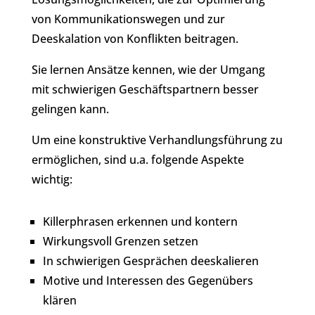
von Kommunikationswegen und zur
Deeskalation von Konflikten beitragen.
Sie lernen Ansätze kennen, wie der Umgang
mit schwierigen Geschäftspartnern besser
gelingen kann.
Um eine konstruktive Verhandlungsführung zu
ermöglichen, sind u.a. folgende Aspekte
wichtig:
Killerphrasen erkennen und kontern
Wirkungsvoll Grenzen setzen
In schwierigen Gesprächen deeskalieren
Motive und Interessen des Gegenübers
klären