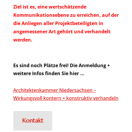
Ziel ist es, eine wertschätzende
Kommunikationsebene zu erreichen, auf der
die Anliegen aller Projektbeteiligten in
angemessener Art gehört und verhandelt
werden.
Es sind noch Plätze frei! Die Anmeldung +
weitere Infos finden Sie hier …
Architektenkammer Niedersachsen –
Wirkungsvoll kontern + konstruktiv verhandeln
Kontakt