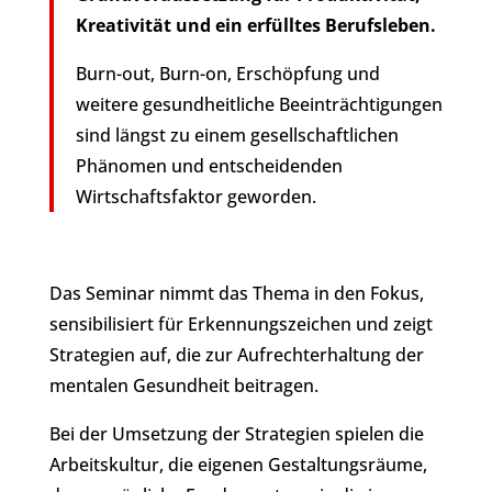
Kreativität und ein erfülltes Berufsleben.
Burn-out, Burn-on, Erschöpfung und
weitere gesundheitliche Beeinträchtigungen
sind längst zu einem gesellschaftlichen
Phänomen und entscheidenden
Wirtschaftsfaktor geworden.
Das Seminar nimmt das Thema in den Fokus,
sensibilisiert für Erkennungszeichen und zeigt
Strategien auf, die zur Aufrechterhaltung der
mentalen Gesundheit beitragen.
Bei der Umsetzung der Strategien spielen die
Arbeitskultur, die eigenen Gestaltungsräume,