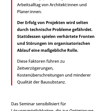
Arbeitsalltag von Architekt:innen und
Planer:innen.
Der Erfolg von Projekten wird selten
durch technische Probleme gefährdet.
Stattdessen spielen verhärtete Fronten
und Störungen im organisatorischen
Ablauf eine maßgebliche Rolle.
Diese Faktoren führen zu
Zeitverzögerungen,
Kostenüberschreitungen und minderer
Qualität der Bausubstanz.
Das Seminar sensibilisiert für
Lösungsmöglichkeiten, die zur Optimierung