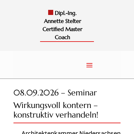
Dipl.-Ing.
Annette Stelter
Certified Master
Coach
08.09.2026 – Seminar
Wirkungsvoll kontern –
konstruktiv verhandeln!
Architektenkammer Niedersachsen