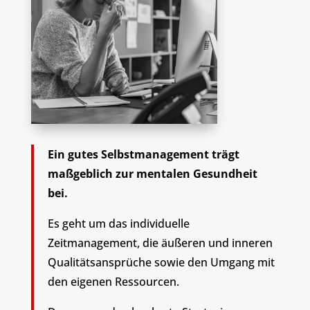
Ein gutes Selbstmanagement trägt
maßgeblich zur mentalen Gesundheit
bei.
Es geht um das individuelle
Zeitmanagement, die äußeren und inneren
Qualitätsansprüche sowie den Umgang mit
den eigenen Ressourcen.