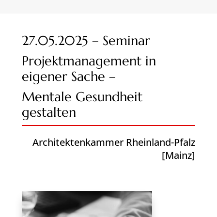
27.05.2025 – Seminar
Projektmanagement in
eigener Sache –
Mentale Gesundheit
gestalten
Architektenkammer Rheinland-Pfalz
[Mainz]