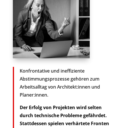
Konfrontative und ineffiziente
Abstimmungsprozesse gehören zum
Arbeitsalltag von Architekt:innen und
Planer:innen.
Der Erfolg von Projekten wird selten
durch technische Probleme gefährdet.
Stattdessen spielen verhärtete Fronten