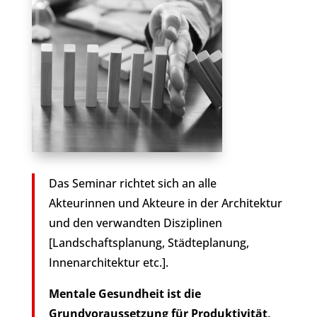
Das Seminar richtet sich an alle
Akteurinnen und Akteure in der Architektur
und den verwandten Disziplinen
[Landschaftsplanung, Städteplanung,
Innenarchitektur etc.].
Mentale Gesundheit ist die
Grundvoraussetzung für Produktivität,