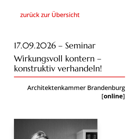
zurück zur Übersicht
17.09.2026 – Seminar
Wirkungsvoll kontern –
konstruktiv verhandeln!
Architektenkammer Brandenburg
[
online
]