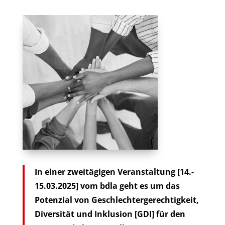
In einer zweitägigen Veranstaltung [14.-
15.03.2025] vom bdla geht es um das
Potenzial von Geschlechtergerechtigkeit,
Diversität und Inklusion [GDI] für den