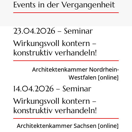
Events in der Vergangenheit
23.04.2026 – Seminar
Wirkungsvoll kontern –
konstruktiv verhandeln!
Architektenkammer Nordrhein-
Westfalen [online]
14.04.2026 – Seminar
Wirkungsvoll kontern –
konstruktiv verhandeln!
Architektenkammer Sachsen [online]