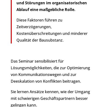
und Störungen im organisatorischen
Ablauf eine maßgebliche Rolle.
Diese Faktoren führen zu
Zeitverzögerungen,
Kostenüberschreitungen und minderer
Qualität der Bausubstanz.
Das Seminar sensibilisiert für
Lösungsmöglichkeiten, die zur Optimierung
von Kommunikationswegen und zur
Deeskalation von Konflikten beitragen.
Sie lernen Ansätze kennen, wie der Umgang
mit schwierigen Geschäftspartnern besser
gelingen kann.