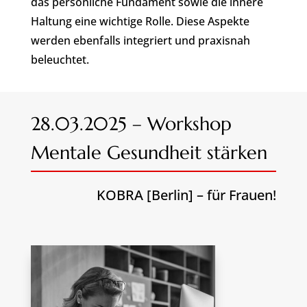
das persönliche Fundament sowie die innere
Haltung eine wichtige Rolle. Diese Aspekte
werden ebenfalls integriert und praxisnah
beleuchtet.
28.03.2025 – Workshop
Mentale Gesundheit stärken
KOBRA [Berlin] – für Frauen!