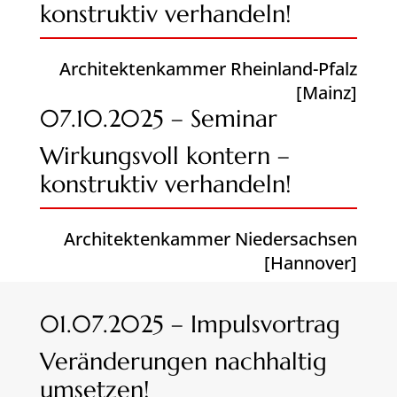
konstruktiv verhandeln!
Architektenkammer Rheinland-Pfalz
[Mainz]
07.10.2025 – Seminar
Wirkungsvoll kontern –
konstruktiv verhandeln!
Architektenkammer Niedersachsen
[Hannover]
01.07.2025 – Impulsvortrag
Veränderungen nachhaltig
umsetzen!