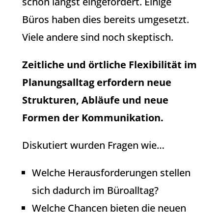
schon längst eingefordert. Einige
Büros haben dies bereits umgesetzt.
Viele andere sind noch skeptisch.
Zeitliche und örtliche Flexibilität im
Planungsalltag erfordern neue
Strukturen, Abläufe und neue
Formen der Kommunikation.
Diskutiert wurden Fragen wie…
Welche Herausforderungen stellen
sich dadurch im Büroalltag?
Welche Chancen bieten die neuen