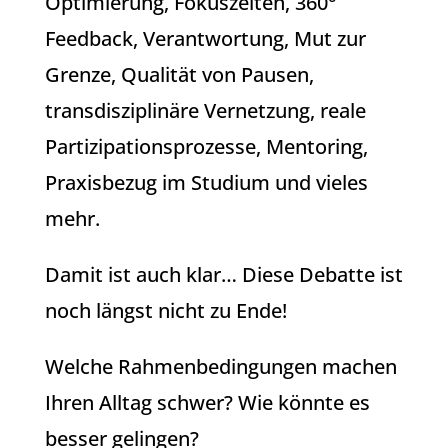
Optimierung, Fokuszeiten, 360°
Feedback, Verantwortung, Mut zur
Grenze, Qualität von Pausen,
transdisziplinäre Vernetzung, reale
Partizipationsprozesse, Mentoring,
Praxisbezug im Studium und vieles
mehr.
Damit ist auch klar… Diese Debatte ist
noch längst nicht zu Ende!
Welche Rahmenbedingungen machen
Ihren Alltag schwer? Wie könnte es
besser gelingen?