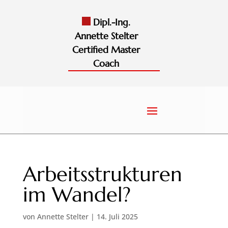
Dipl.-Ing.
Annette Stelter
Certified Master
Coach
Arbeitsstrukturen
im Wandel?
von
Annette Stelter
|
14. Juli 2025