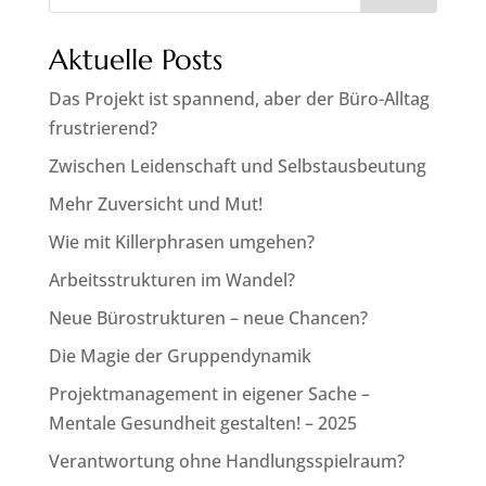
Aktuelle Posts
Das Projekt ist spannend, aber der Büro-Alltag
frustrierend?
Zwischen Leidenschaft und Selbstausbeutung
Mehr Zuversicht und Mut!
Wie mit Killerphrasen umgehen?
Arbeitsstrukturen im Wandel?
Neue Bürostrukturen – neue Chancen?
Die Magie der Gruppendynamik
Projektmanagement in eigener Sache –
Mentale Gesundheit gestalten! – 2025
Verantwortung ohne Handlungsspielraum?