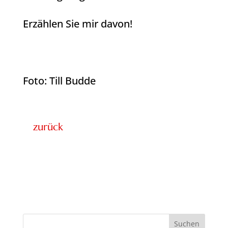
Erzählen Sie mir davon!
Foto: Till Budde
zurück
Suchen