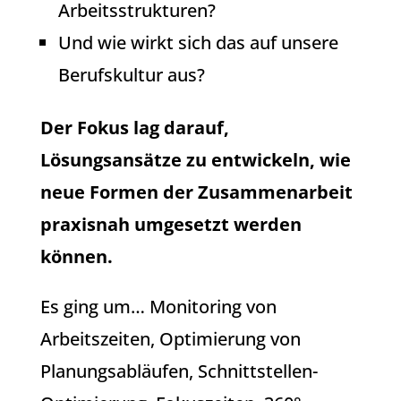
Arbeitsstrukturen?
Und wie wirkt sich das auf unsere
Berufskultur aus?
Der Fokus lag darauf,
Lösungsansätze zu entwickeln, wie
neue Formen der Zusammenarbeit
praxisnah umgesetzt werden
können.
Es ging um… Monitoring von
Arbeitszeiten, Optimierung von
Planungsabläufen, Schnittstellen-