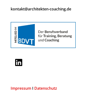
kontakt@architekten-coaching.de
LinkedIn
Impressum
I
Datenschutz