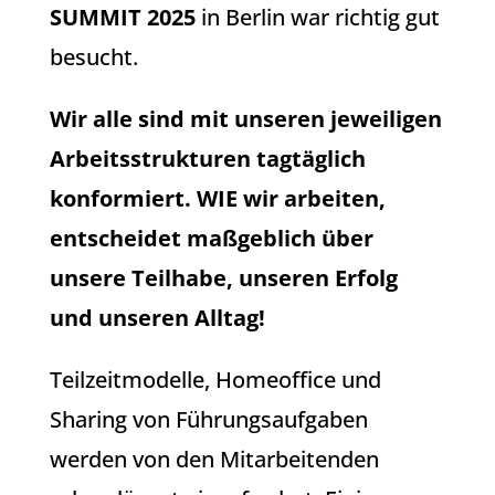
SUMMIT 2025
in Berlin war richtig gut
besucht.
Wir alle sind mit unseren jeweiligen
Arbeitsstrukturen tagtäglich
konformiert. WIE wir arbeiten,
entscheidet maßgeblich über
unsere Teilhabe, unseren Erfolg
und unseren Alltag!
Teilzeitmodelle, Homeoffice und
Sharing von Führungsaufgaben
werden von den Mitarbeitenden