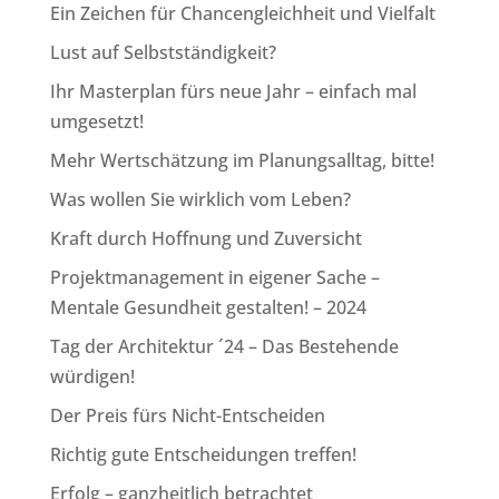
Ein Zeichen für Chancengleichheit und Vielfalt
Lust auf Selbstständigkeit?
Ihr Masterplan fürs neue Jahr – einfach mal
umgesetzt!
Mehr Wertschätzung im Planungsalltag, bitte!
Was wollen Sie wirklich vom Leben?
Kraft durch Hoffnung und Zuversicht
Projektmanagement in eigener Sache –
Mentale Gesundheit gestalten! – 2024
Tag der Architektur ´24 – Das Bestehende
würdigen!
Der Preis fürs Nicht-Entscheiden
Richtig gute Entscheidungen treffen!
Erfolg – ganzheitlich betrachtet