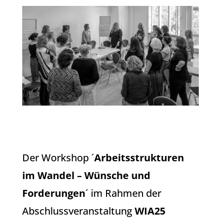
Der Workshop ´
Arbeitsstrukturen
im Wandel – Wünsche und
Forderungen
´ im Rahmen der
Abschlussveranstaltung
WIA25