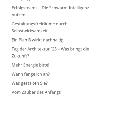
Erfolgsteams – Die Schwarm-Intelligenz
nutzen!
Gestaltungsfreiräume durch
Selbstwirksamkeit
Ein Plan B wirkt nachhaltig!
Tag der Architektur ´23 – Was bringt die
Zukunft?
Mehr Energie bitte!
Wann fange ich an?
Was gestalten Sie?
Vom Zauber des Anfangs