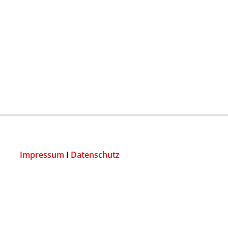
Impressum
I
Datenschutz