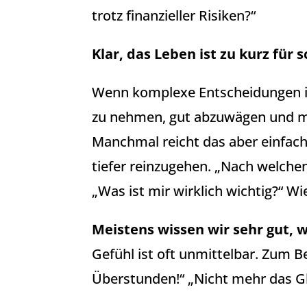
trotz finanzieller Risiken?“
Klar, das Leben ist zu kurz für
Wenn komplexe Entscheidungen im 
zu nehmen, gut abzuwägen und mi
Manchmal reicht das aber einfach
tiefer reinzugehen. „Nach welche
„Was ist mir wirklich wichtig?“ W
Meistens wissen wir sehr gut, w
Gefühl ist oft unmittelbar. Zum Be
Überstunden!“ „Nicht mehr das G