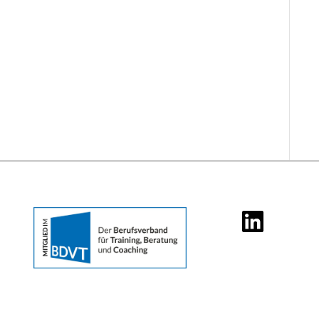
LinkedIn