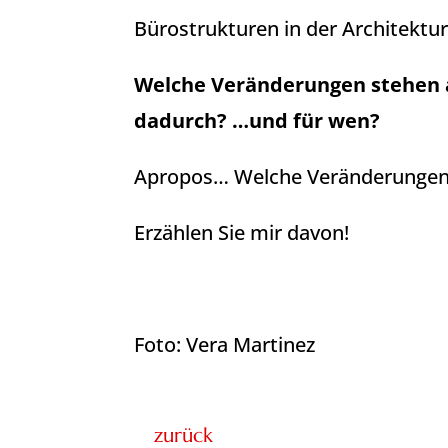
Bürostrukturen in der Architektu
Welche Veränderungen stehen 
dadurch? …und für wen?
Apropos… Welche Veränderungen w
Erzählen Sie mir davon!
Foto: Vera Martinez
zurück