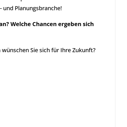
r- und Planungsbranche!
an? Welche Chancen ergeben sich
ünschen Sie sich für Ihre Zukunft?