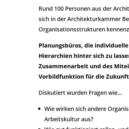
Rund 100 Personen aus der Archi
sich in der Architekturkammer Be
Organisationsstrukturen kennenzu
Planungsbüros, die individuell
Hierarchien hinter sich zu las
Zusammenarbeit und des Mitein
Vorbildfunktion für die Zukunft
Diskutiert wurden Fragen wie…
Wie wirken sich andere Organis
Arbeitskultur aus?